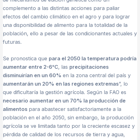
complemento a las distintas acciones para paliar
efectos del cambio climático en el agro y para lograr
una disponibilidad de alimento para la totalidad de la
población, ello a pesar de las condicionantes actuales y
futuras.
Se pronostica que
para el 2050 la temperatura podría
aumentar entre 2-6°C
, las
precipitaciones
disminuirían en un 60%
en la zona central del país y
aumentarán un 20% en las regiones extremas
”, lo
que dificultaría la gestión agrícola. Según la FAO es
necesario aumentar en un 70% la producción de
alimentos
para abastecer satisfactoriamente a la
población en el año 2050, sin embargo, la producción
agrícola se ve limitada tanto por la creciente escasez y
pérdida de calidad de los recursos de tierra y agua,