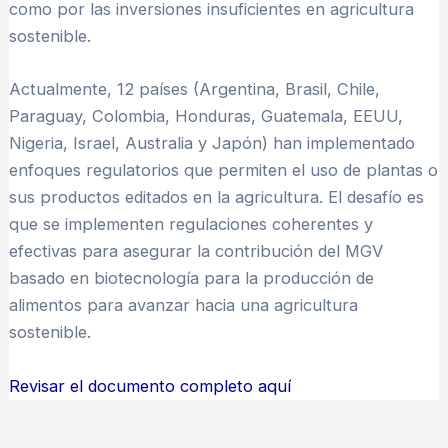
como por las inversiones insuficientes en agricultura
sostenible.
Actualmente, 12 países (Argentina, Brasil, Chile,
Paraguay, Colombia, Honduras, Guatemala, EEUU,
Nigeria, Israel, Australia y Japón) han implementado
enfoques regulatorios que permiten el uso de plantas o
sus productos editados en la agricultura. El desafío es
que se implementen regulaciones coherentes y
efectivas para asegurar la contribución del MGV
basado en biotecnología para la producción de
alimentos para avanzar hacia una agricultura
sostenible.
Revisar el documento completo aquí