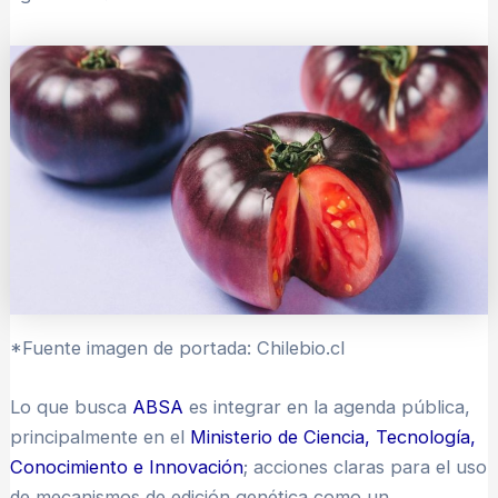
*Fuente imagen de portada: Chilebio.cl
Lo que busca
ABSA
es integrar en la agenda pública,
principalmente en el
Ministerio de Ciencia, Tecnología,
Conocimiento e Innovación
; acciones claras para el uso
de mecanismos de edición genética como un