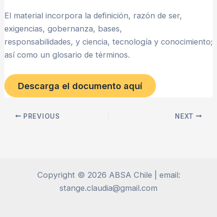
El material incorpora la definición, razón de ser,
exigencias, gobernanza, bases,
responsabilidades, y ciencia, tecnología y conocimiento;
así como un glosario de términos.
Descarga el documento aquí
PREVIOUS
NEXT
Copyright © 2026 ABSA Chile | email:
stange.claudia@gmail.com